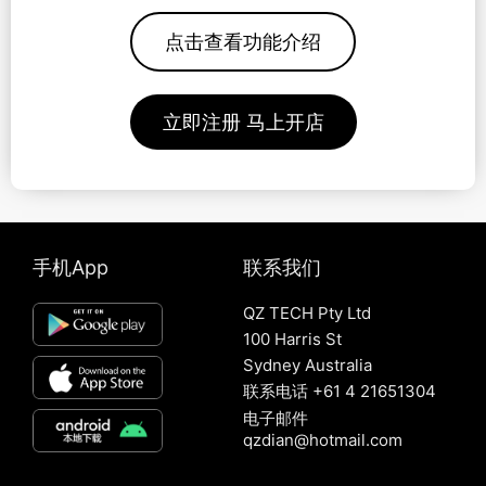
点击查看功能介绍
立即注册 马上开店
手机App
联系我们
QZ TECH Pty Ltd
100 Harris St
Sydney Australia
联系电话 +61 4 21651304
电子邮件
qzdian@hotmail.com