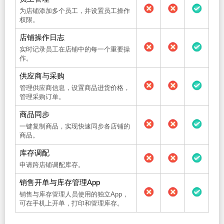
为店铺添加多个员工，并设置员工操作
权限。
店铺操作日志
实时记录员工在店铺中的每一个重要操
作。
供应商与采购
管理供应商信息，设置商品进货价格，
管理采购订单。
商品同步
一键复制商品，实现快速同步各店铺的
商品。
库存调配
申请跨店铺调配库存。
销售开单与库存管理App
销售与库存管理人员使用的独立App，
可在手机上开单，打印和管理库存。