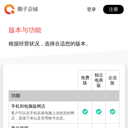
圈子店铺
登录
注册
版本与功能
根据经营状况，选择合适您的版本。
独立
免费
企业
电商
版
版
版
功能
手机和电脑版网店
客户可以在手机或者电脑上浏览您的网
店，直接下单以及管理账号信息。