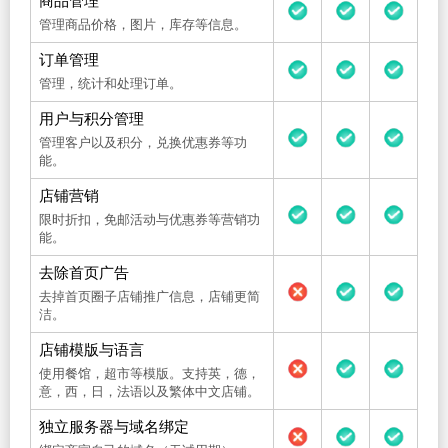
商品管理
管理商品价格，图片，库存等信息。
订单管理
管理，统计和处理订单。
用户与积分管理
管理客户以及积分，兑换优惠券等功
能。
店铺营销
限时折扣，免邮活动与优惠券等营销功
能。
去除首页广告
去掉首页圈子店铺推广信息，店铺更简
洁。
店铺模版与语言
使用餐馆，超市等模版。支持英，德，
意，西，日，法语以及繁体中文店铺。
独立服务器与域名绑定