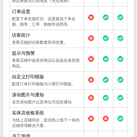
绑定商家自己的域名（无试用期）
订单设置
配置下单页面栏目。设置最低下单金
额，税率，汇率，购物车说明等。
访客统计
查看店铺的访客数量和浏览量。
提示与预警
查看店铺中低库存商品以及临近保质期
商品。
自定义打印模版
配置订单打印模版与小票打印模版。
滚动图片与通知
首页滚动图片以及弹出式信息通知
实体店收银系统
与线上店铺同步，提供线上线下一体的
店铺管理解决方案。
员工管理